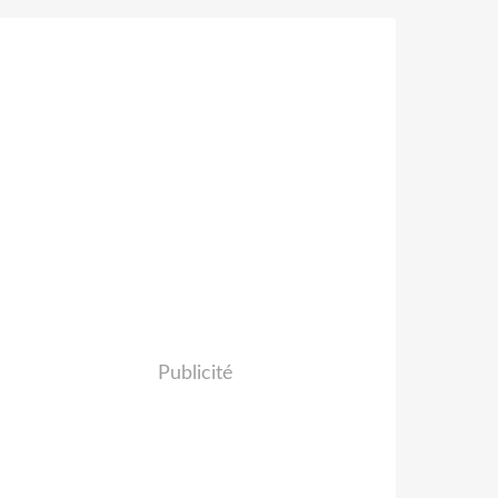
Publicité