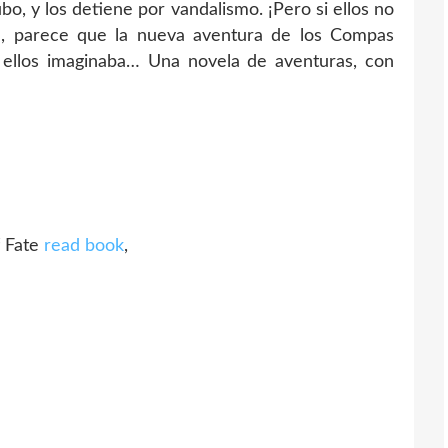
bo, y los detiene por vandalismo. ¡Pero si ellos no
, parece que la nueva aventura de los Compas
 ellos imaginaba… Una novela de aventuras, con
f Fate
read book
,