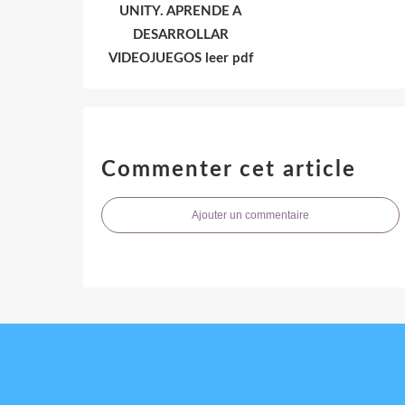
UNITY. APRENDE A
DESARROLLAR
VIDEOJUEGOS leer pdf
Commenter cet article
Ajouter un commentaire