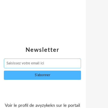
Newsletter
Voir le profil de
avyzykekn
sur le portail