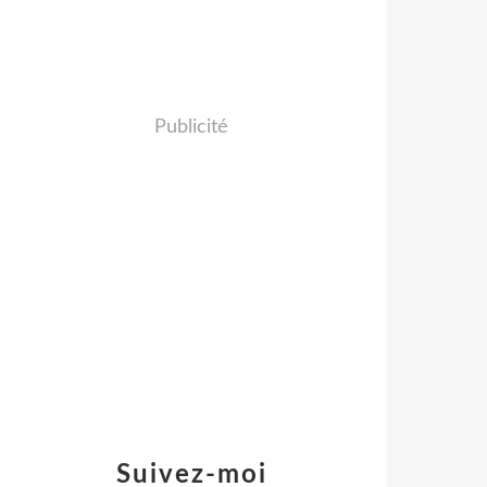
Publicité
Suivez-moi