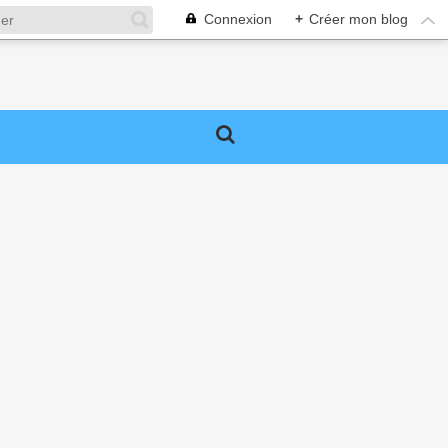
Connexion
+
Créer mon blog