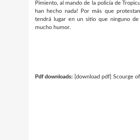
Pimiento, al mando de la policía de Tropicu
han hecho nada! Por más que protestan
tendrá lugar en un sitio que ninguno de
mucho humor.
Pdf downloads:
[download pdf] Scourge o