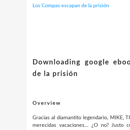
Los Compas escapan de la prisión
Downloading google ebo
de la prisión
Overview
Gracias al diamantito legendario, MIKE, 
merecidas vacaciones… ¿O no? Justo cu